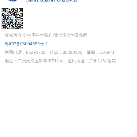
版权所有 © 中国科学院广州地球化学研究所
粤ICP备05004659号-1
联系电话：85290702
传真：85290130
邮编：510640
地址：广州天河区科华街511号
通讯地址：广州1131信箱