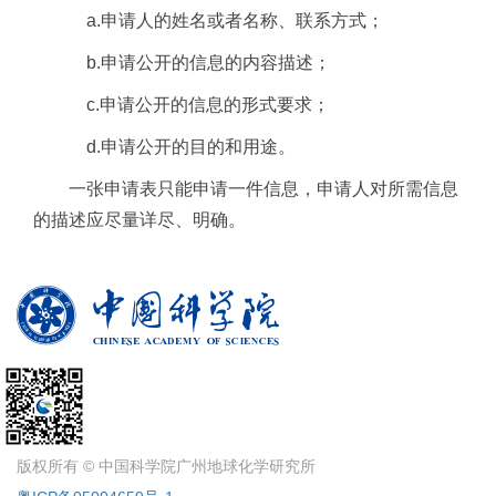
a.
申请人的姓名或者名称、联系方式；
b.
申请公开的信息的内容描述；
c.
申请公开的信息的形式要求；
d.
申请公开的目的和用途。
一张申请表只能申请一件信息，申请人对所需信息
的描述应尽量详尽、明确。
版权所有 © 中国科学院广州地球化学研究所