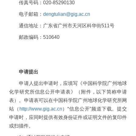
传真号码：
020-85290130
电子邮箱：
dengtulian@gig.ac.cn
通信地址：广东省广州市天河区科华街
511
号
邮政编码：
510640
申请提出
申请人提出申请时，应填写《中国科学院广州地球
化学研究所信息公开申请表》（附件，以下简称申请
表）。申请表可以在中国科学院广州地球化学研究所网
站（
http://www.gig.ac.cn
）“信息公开”频道下载。提交
申请时，应同时提供有效身份证件或证明文件的复印件
或扫描件。