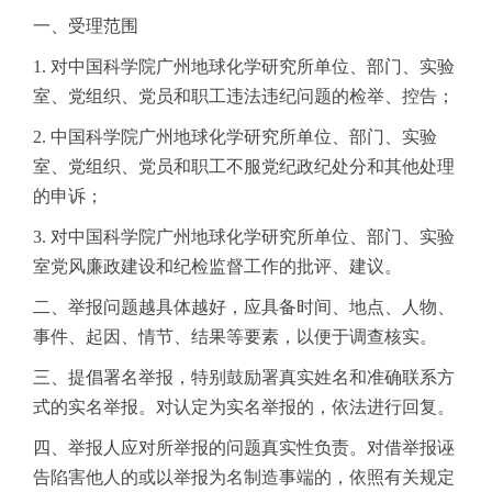
一、受理范围
1. 对中国科学院广州地球化学研究所单位、部门、实验
室、党组织、党员和职工违法违纪问题的检举、控告；
2. 中国科学院广州地球化学研究所单位、部门、实验
室、党组织、党员和职工不服党纪政纪处分和其他处理
的申诉；
3. 对中国科学院广州地球化学研究所单位、部门、实验
室党风廉政建设和纪检监督工作的批评、建议。
二、举报问题越具体越好，应具备时间、地点、人物、
事件、起因、情节、结果等要素，以便于调查核实。
三、提倡署名举报，特别鼓励署真实姓名和准确联系方
式的实名举报。对认定为实名举报的，依法进行回复。
四、举报人应对所举报的问题真实性负责。对借举报诬
告陷害他人的或以举报为名制造事端的，依照有关规定