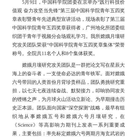
5月9日，中国科学院团委在京举办“践行科技价
值观 奋力攻坚当先锋”第三届中国科学院青年五四奖
章表彰暨青年先进典型宣讲活动，现场表彰了第三届
中国科学院青年五四奖章获得者，广州地化所团委组
织团干青年于视频分会场观礼学习。我所嫦娥月壤研
究攻关团队荣获“中国科学院青年五四奖章集体”荣誉
称号。全院共11名个人和8个集体获奖。
嫦娥月壤研究攻关团队是一群把论文写在星辰大
海上的奋斗者，一支使命必达的青年铁军。面对嫦娥
六号带回的人类首份月背珍贵样品，团队勇挑研究重
担，以七天七夜连续奋战、默契接力，叩响协同攻关
的铿锵之声，为月球火山活动立新论、为早期撞击历
史正本源。团队面向国家“深空探测”战略，最早有组
织地从事嫦娥五号和嫦娥六号月壤研究，在
《Science》等高影响力期刊上发表一系列重要成
果，主要包括：率先标定嫦娥六号两期月海玄武岩的