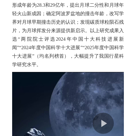
形成年龄为28.3和29亿年，提出月球二分性和月球年
轻火山新成因；确定阿波罗盆地的撞击年龄，改写学
界对月球早期撞击历史的认识；发现碳质球粒陨石残
片，为月球挥发分来源提供新启示。以上研究成果入
选“两院院士评选2024年中国十大科技进展新
闻”“2024年度中国科学十大进展”“2025年度中国科学
十大进展”（均名列榜首），大幅提升了我国行星科
学研究水平。