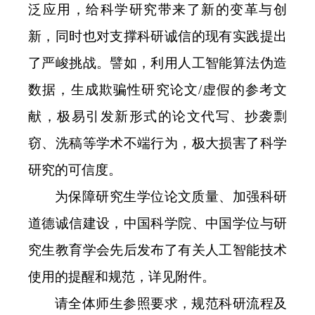
泛应用，给科学研究带来了新的变革与创
新，同时也对支撑科研诚信的现有实践提出
了严峻挑战。譬如，利用人工智能算法伪造
数据，生成欺骗性研究论文/虚假的参考文
献，极易引发新形式的论文代写、抄袭剽
窃、洗稿等学术不端行为，极大损害了科学
研究的可信度。
为保障研究生学位论文质量、加强科研
道德诚信建设，中国科学院、中国学位与研
究生教育学会先后发布了有关人工智能技术
使用的提醒和规范，详见附件。
请全体师生参照要求，规范科研流程及