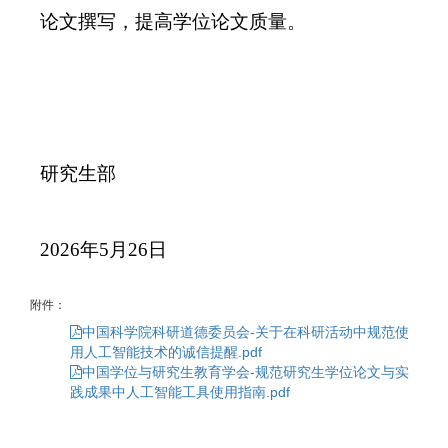
论文撰写，提高学位论文质量。
研究生部
2026年5月26日
附件：
中国科学院科研道德委员会-关于在科研活动中规范使
用人工智能技术的诚信提醒.pdf
中国学位与研究生教育学会-规范研究生学位论文与实
践成果中人工智能工具使用指南.pdf