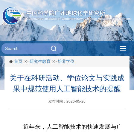
Toggl
首页
>>
研究生教育
>>
培养学位
navig
关于在科研活动、学位论文与实践成
果中规范使用人工智能技术的提醒
发布时间：2026-05-26
近年来，人工智能技术的快速发展与广