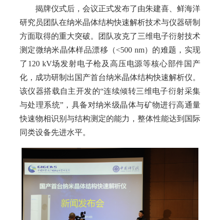
揭牌仪式后，会议正式发布了由朱建喜、鲜海洋
研究员团队在纳米晶体结构快速解析技术与仪器研制
方面取得的重大突破。团队攻克了三维电子衍射技术
测定微纳米晶体样品漂移（<500 nm）的难题，实现
了120 kV场发射电子枪及高压电源等核心部件国产
化，成功研制出国产首台纳米晶体结构快速解析仪。
该仪器搭载自主开发的“连续倾转三维电子衍射采集
与处理系统”，具备对纳米级晶体与矿物进行高通量
快速物相识别与结构测定的能力，整体性能达到国际
同类设备先进水平。