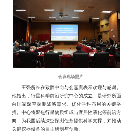
会议现场照片
王强所长在致辞中向与会嘉宾表示欢迎与感谢。
他指出，行星科学前沿研究中心的成立，是研究所面
向国家深空探测战略需求、优化学科布局的关键举
措。中心将聚焦行星物质组成与宜居性演化等前沿方
向，为我国后续深空探测任务提供科学支撑，并推动
关键仪器设备的自主研制与创新。