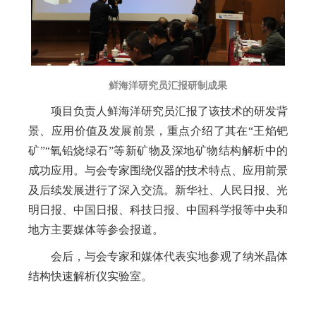
鲜海洋研究员汇报研制成果
项目负责人鲜海洋研究员汇报了该技术的研发背
景、应用价值及发展前景，重点介绍了其在“王焰钯
矿”“氧铅烧绿石”等新矿物及深地矿物结构解析中的
成功应用。与会专家围绕仪器的技术特点、应用前景
及后续发展进行了深入交流。新华社、人民日报、光
明日报、中国日报、科技日报、中国科学报等中央和
地方主要媒体等参会报道。
会后，与会专家和媒体代表实地参观了纳米晶体
结构快速解析仪实验室。