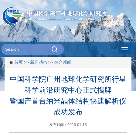
Toggl
首页
>>
新闻动态
>>
综合新闻
navig
中国科学院广州地球化学研究所行星
科学前沿研究中心正式揭牌
暨国产首台纳米晶体结构快速解析仪
成功发布
发布时间：2026-01-15