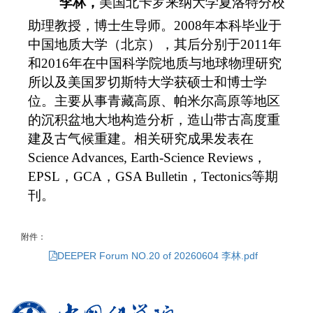
李林，
美国北卡罗来纳大学夏洛特分校
助理教授，博士生导师。2008年本科毕业于
中国地质大学（北京），其后分别于2011年
和2016年在中国科学院地质与地球物理研究
所以及美国罗切斯特大学获硕士和博士学
位。主要从事青藏高原、帕米尔高原等地区
的沉积盆地大地构造分析，造山带古高度重
建及古气候重建。相关研究成果发表在
Science Advances, Earth-Science Reviews，
EPSL，GCA，GSA Bulletin，Tectonics等期
刊。
附件：
DEEPER Forum NO.20 of 20260604 李林.pdf