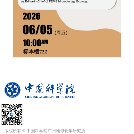
版权所有 © 中国科学院广州地球化学研究所