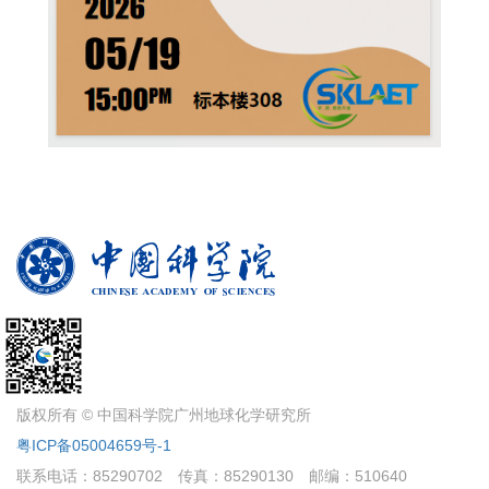
版权所有 © 中国科学院广州地球化学研究所
粤ICP备05004659号-1
联系电话：85290702
传真：85290130
邮编：510640