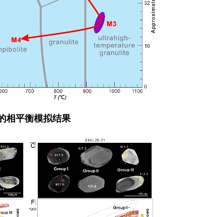
品的相平衡模拟结果