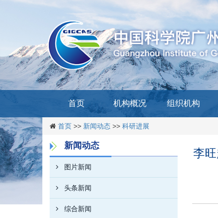
首页
机构概况
组织机构
首页
>>
新闻动态
>>
科研进展
新闻动态
李旺
图片新闻
头条新闻
综合新闻