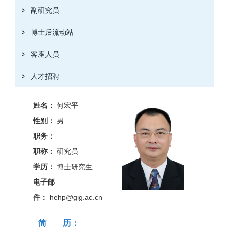
副研究员
博士后流动站
客座人员
人才招聘
姓名：
何宏平
性别：
男
职务：
职称：
研究员
学历：
博士研究生
电子邮
件：
hehp@gig.ac.cn
简 历：