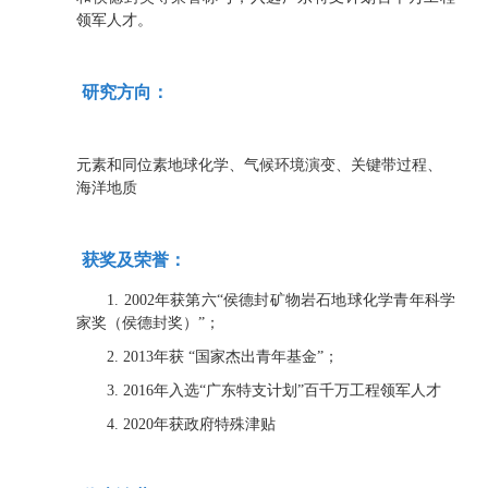
领军人才。
研究方向：
元素和同位素地球化学、气候环境演变、关键带过程、
海洋地质
获奖及荣誉：
1. 2002年获第六“侯德封矿物岩石地球化学青年科学
家奖（侯德封奖）”；
2. 2013年获 “国家杰出青年基金”；
3. 2016年入选“广东特支计划”百千万工程领军人才
4. 2020年获政府特殊津贴