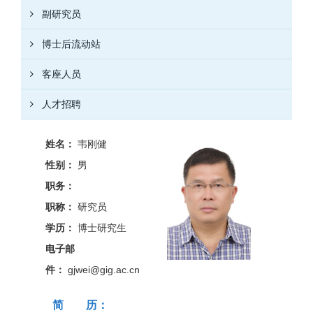
副研究员
博士后流动站
客座人员
人才招聘
姓名：
韦刚健
性别：
男
职务：
职称：
研究员
学历：
博士研究生
电子邮
件：
gjwei@gig.ac.cn
简 历：