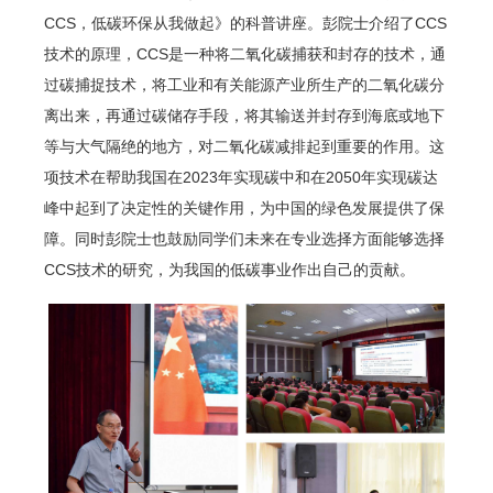
CCS，低碳环保从我做起》的科普讲座。彭院士介绍了CCS
技术的原理，CCS是一种将二氧化碳捕获和封存的技术，通
过碳捕捉技术，将工业和有关能源产业所生产的二氧化碳分
离出来，再通过碳储存手段，将其输送并封存到海底或地下
等与大气隔绝的地方，对二氧化碳减排起到重要的作用。这
项技术在帮助我国在2023年实现碳中和在2050年实现碳达
峰中起到了决定性的关键作用，为中国的绿色发展提供了保
障。同时彭院士也鼓励同学们未来在专业选择方面能够选择
CCS技术的研究，为我国的低碳事业作出自己的贡献。