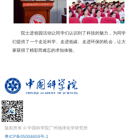
院士进校园活动让同学们认识到了科技的魅力，为同学
们提供了一个走近科学、走进低碳、走进环保的机会，让大
家获得了精彩而难忘的求知体验。
版权所有 © 中国科学院广州地球化学研究所
粤ICP备05004659号-1